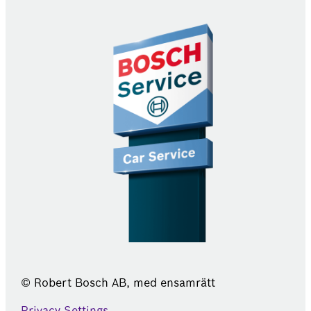
© Robert Bosch AB, med ensamrätt
Privacy Settings