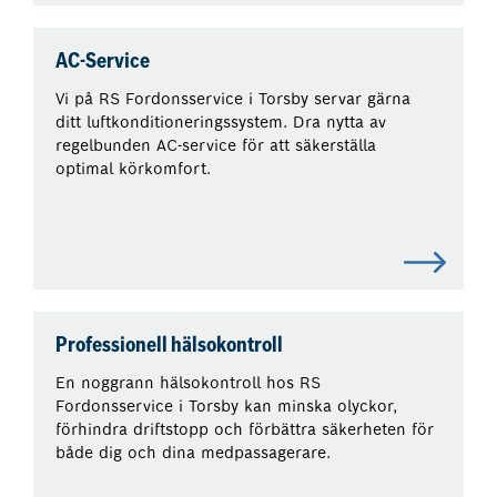
AC-Service
Vi på RS Fordonsservice i Torsby servar gärna
ditt luftkonditioneringssystem. Dra nytta av
regelbunden AC-service för att säkerställa
optimal körkomfort.
Professionell hälsokontroll
En noggrann hälsokontroll hos RS
Fordonsservice i Torsby kan minska olyckor,
förhindra driftstopp och förbättra säkerheten för
både dig och dina medpassagerare.