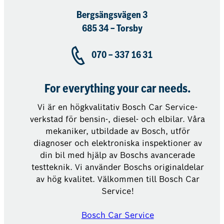
Bergsängsvägen 3
685 34 – Torsby
070 – 337 16 31
For everything your car needs.
Vi är en högkvalitativ Bosch Car Service-
verkstad för bensin-, diesel- och elbilar. Våra
mekaniker, utbildade av Bosch, utför
diagnoser och elektroniska inspektioner av
din bil med hjälp av Boschs avancerade
testteknik. Vi använder Boschs originaldelar
av hög kvalitet. Välkommen till Bosch Car
Service!
Bosch Car Service