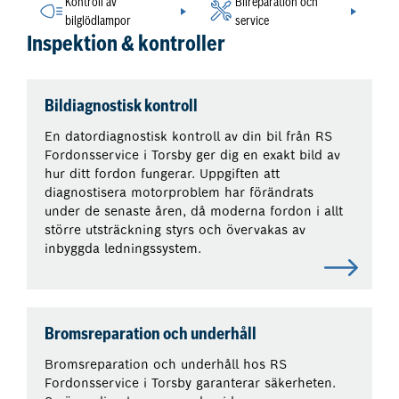
Kontroll av
Bilreparation och
bilglödlampor
service
Inspektion & kontroller
Bildiagnostisk kontroll
En datordiagnostisk kontroll av din bil från RS
Fordonsservice i Torsby ger dig en exakt bild av
hur ditt fordon fungerar. Uppgiften att
diagnostisera motorproblem har förändrats
under de senaste åren, då moderna fordon i allt
större utsträckning styrs och övervakas av
inbyggda ledningssystem.
Bromsreparation och underhåll
Bromsreparation och underhåll hos RS
Fordonsservice i Torsby garanterar säkerheten.