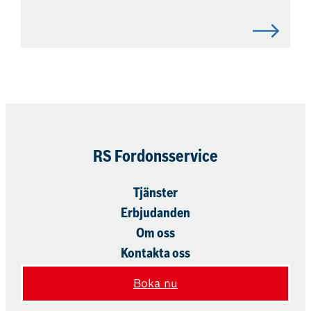
RS Fordonsservice
Tjänster
Erbjudanden
Om oss
Kontakta oss
Boka nu