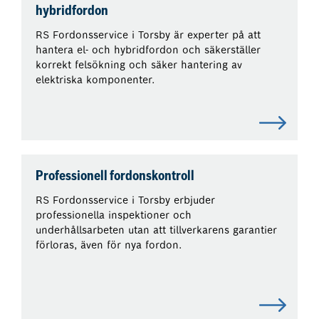
hybridfordon
RS Fordonsservice i Torsby är experter på att
hantera el- och hybridfordon och säkerställer
korrekt felsökning och säker hantering av
elektriska komponenter.
Professionell fordonskontroll
RS Fordonsservice i Torsby erbjuder
professionella inspektioner och
underhållsarbeten utan att tillverkarens garantier
förloras, även för nya fordon.