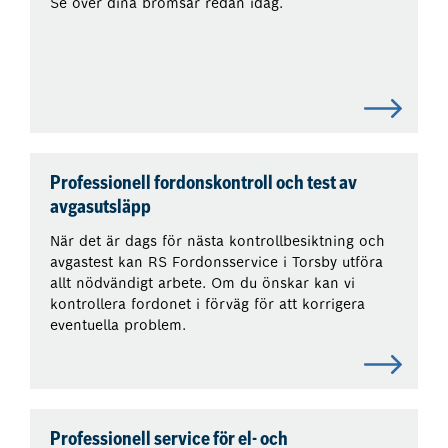
Se över dina bromsar redan idag.
Professionell fordonskontroll och test av
avgasutsläpp
När det är dags för nästa kontrollbesiktning och
avgastest kan RS Fordonsservice i Torsby utföra
allt nödvändigt arbete. Om du önskar kan vi
kontrollera fordonet i förväg för att korrigera
eventuella problem.
Professionell service för el- och