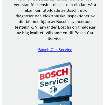
verkstad för bensin-, diesel- och elbilar. Våra
mekaniker, utbildade av Bosch, utför
diagnoser och elektroniska inspektioner av
din bil med hjälp av Boschs avancerade
testteknik. Vi använder Boschs originaldelar
av hög kvalitet. Välkommen till Bosch Car
Service!
Bosch Car Service