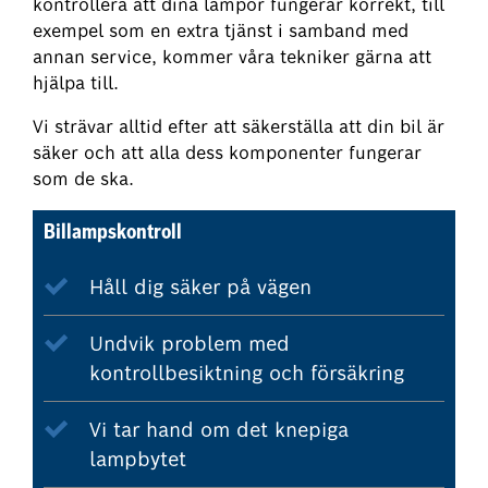
kontrollera att dina lampor fungerar korrekt, till
exempel som en extra tjänst i samband med
annan service, kommer våra tekniker gärna att
hjälpa till.
Vi strävar alltid efter att säkerställa att din bil är
säker och att alla dess komponenter fungerar
som de ska.
Billampskontroll
Håll dig säker på vägen
Undvik problem med
kontrollbesiktning och försäkring
Vi tar hand om det knepiga
lampbytet