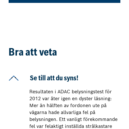
Bra att veta
Se till att du syns!
Resultaten i ADAC belysningstest för
2012 var åter igen en dyster läsning:
Mer än hälften av fordonen ute på
vägarna hade allvarliga fel på
belysningen. Ett vanligt förekommande
fel var felaktigt inställda strålkastare