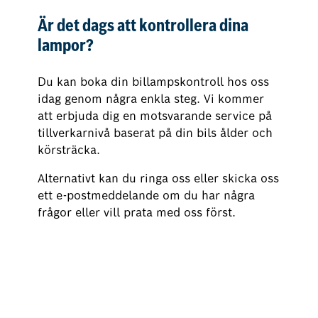
Är det dags att kontrollera dina
lampor?
Du kan boka din billampskontroll hos oss
idag genom några enkla steg. Vi kommer
att erbjuda dig en motsvarande service på
tillverkarnivå baserat på din bils ålder och
körsträcka.
Alternativt kan du ringa oss eller skicka oss
ett e-postmeddelande om du har några
frågor eller vill prata med oss först.
Boka nu