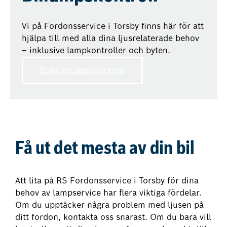
Vi på Fordonsservice i Torsby finns här för att
hjälpa till med alla dina ljusrelaterade behov
– inklusive lampkontroller och byten.
Boka en lampkontroll
Få ut det mesta av din bil
Att lita på RS Fordonsservice i Torsby för dina
behov av lampservice har flera viktiga fördelar.
Om du upptäcker några problem med ljusen på
ditt fordon, kontakta oss snarast. Om du bara vill