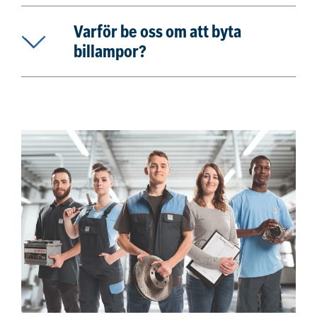
Varför be oss om att byta
billampor?